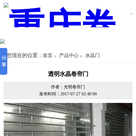
您现在的位置：
首页
产品中心
水晶门
透明水晶卷帘门
作者：光明卷帘门
发布时间：2017-07-27 02:40:00