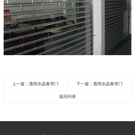
上一篇：
透明水晶卷帘门
下一篇：
透明水晶卷帘门
返回列表