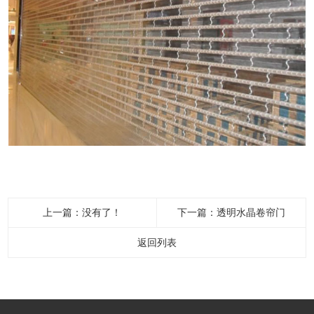
上一篇：没有了！
下一篇：
透明水晶卷帘门
返回列表