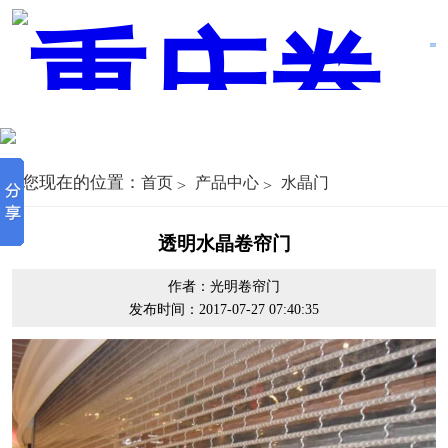
您现在的位置：
首页
产品中心
水晶门
透明水晶卷帘门
作者：光明卷帘门
发布时间：2017-07-27 07:40:35