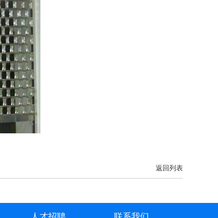
返回列表
人才招聘
联系我们