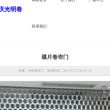
联系我们
碟片卷帘门
作者：光明卷帘门
发布时间：2017-07-27 02:47:16