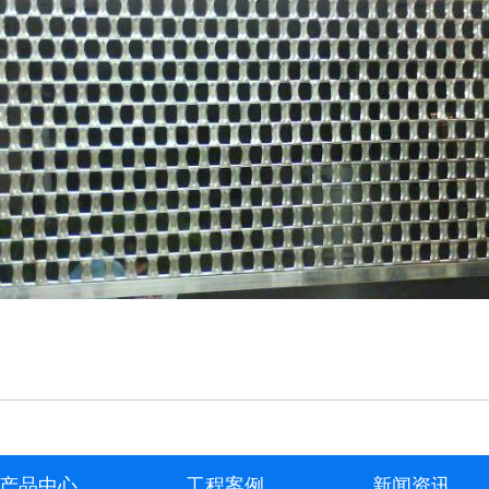
产品中心
工程案例
新闻资讯