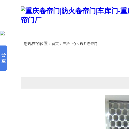
您现在的位置：
首页
产品中心
碟片卷帘门