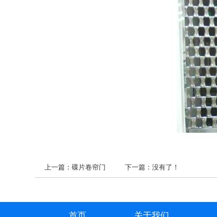
上一篇：
碟片卷帘门
下一篇：没有了！
首页
关于我们