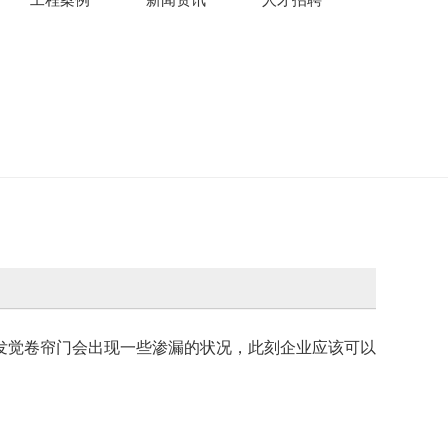
发觉卷帘门会出现一些渗漏的状况，此刻企业应该可以