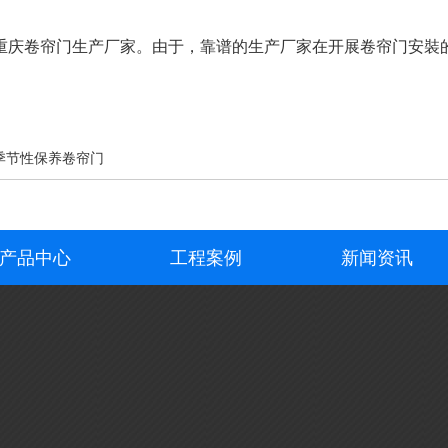
庆卷帘门生产厂家。由于，靠谱的生产厂家在开展卷帘门安裝的
季节性保养卷帘门
产品中心
工程案例
新闻资讯