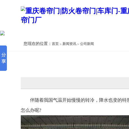
您现在的位置：
首页
新闻资讯
公司新闻
伴随着我国气温开始慢慢的转冷，降水也变的特别
怎么办呢?