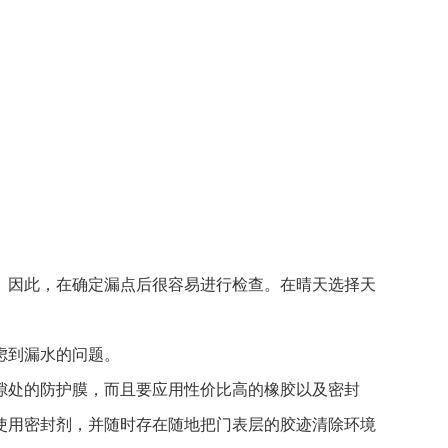
因此，在确定漏点后很容易进行检查。在晴天选择天
虑到漏水的问题。
处的防护膜，而且要应用性价比高的橡胶以及密封
使用密封剂，并随时存在随地把门表层的胶迹清除环境