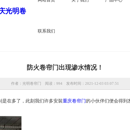
联系我们
防火卷帘门出现渗水情况！
作者：光明卷帘门
阅读：994
发布时间：2021-12-03 03:07:51
是在多了，此刻我们许多安裝
重庆卷帘门
的小伙伴们便会得到