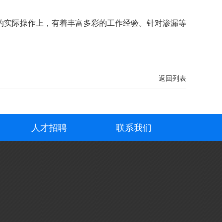
实际操作上，有着丰富多彩的工作经验。针对渗漏等
返回列表
人才招聘
联系我们