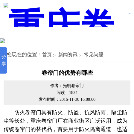
您现在的位置：
首页
新闻资讯
常见问题
卷帘门的优势有哪些
作者：光明卷帘门
阅读：1824
发布时间：2016-11-30 16:00:00
防火卷帘门具有防火、防盗、抗风防雨、隔尘防
尘等长处，重庆卷帘门厂在商业街区广泛运用，成为
传统卷帘门的替代品，首要用于防火隔离通道，也适