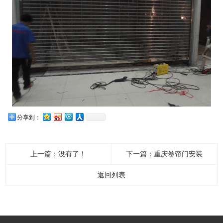
分享到：
上一篇：没有了！
下一篇：
重庆卷帘门安装
返回列表