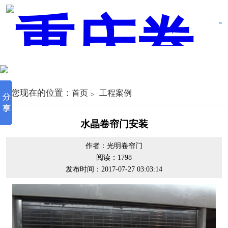
您现在的位置：
首页
工程案例
水晶卷帘门安装
作者：光明卷帘门
阅读：1798
发布时间：2017-07-27 03:03:14